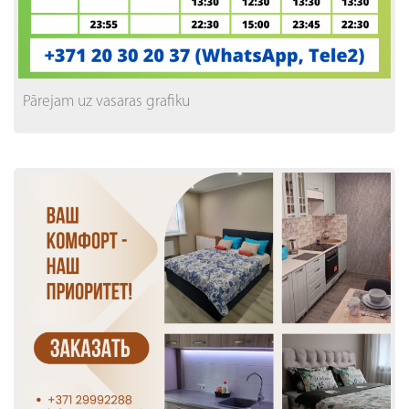
Pārejam uz vasaras grafiku